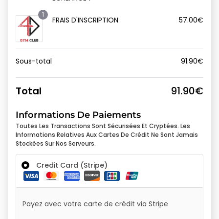
1
FRAIS D'INSCRIPTION
57.00
€
Sous-total
91.90
€
Total
91.90
€
Informations De Paiements
Toutes Les Transactions Sont Sécurisées Et Cryptées. Les
Informations Relatives Aux Cartes De Crédit Ne Sont Jamais
Stockées Sur Nos Serveurs.
Credit Card (Stripe)
Payez avec votre carte de crédit via Stripe