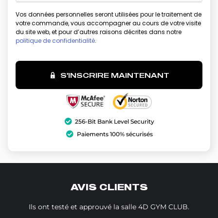
Vos données personnelles seront utilisées pour le traitement de
votre commande, vous accompagner au cours de votre visite
du site web, et pour d’autres raisons décrites dans notre
politique de confidentialité
.
S'INSCRIRE MAINTENANT
256-Bit Bank Level Security
Paiements 100% sécurisés
AVIS CLIENTS
Ils ont testé et approuvé la salle 4D GYM CLUB.