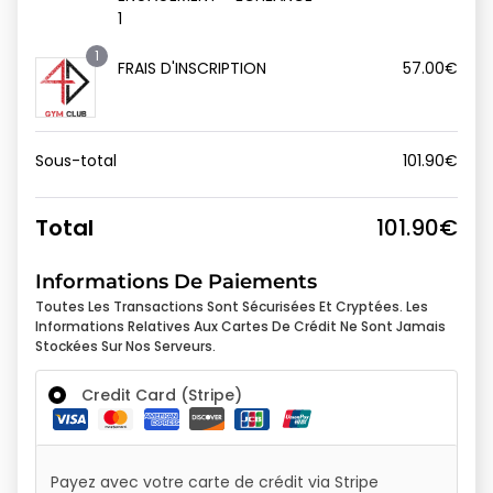
1
1
FRAIS D'INSCRIPTION
57.00
€
Sous-total
101.90
€
Total
101.90
€
Informations De Paiements
Toutes Les Transactions Sont Sécurisées Et Cryptées. Les
Informations Relatives Aux Cartes De Crédit Ne Sont Jamais
Stockées Sur Nos Serveurs.
Credit Card (Stripe)
Payez avec votre carte de crédit via Stripe